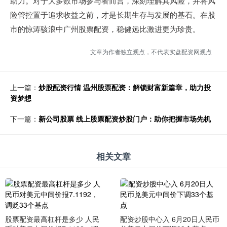
助力。对于大多数市场参与者而言，深刻理解其风险，并将风
险管控置于追求收益之前，才是长期生存与发展的基石。在股
市的惊涛骇浪中广州股票配资，稳健远比激进更为珍贵。
文章为作者独立观点，不代表实盘配资网观点
上一篇：
炒股配资行情 温州股票配资：解锁财富新篇章，助力投
资梦想
下一篇：
新公司股票 线上股票配资炒股门户：助你把握市场先机
相关文章
股票配资最高杠杆是多少 人民
配资炒股中心入 6月20日人民币