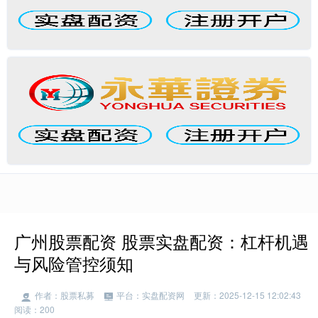
广州股票配资 股票实盘配资：杠杆机遇
与风险管控须知
作者：股票私募
平台：实盘配资网
更新：2025-12-15 12:02:43
阅读：200