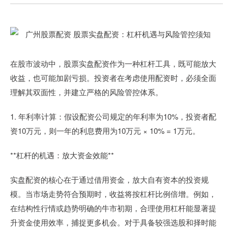
在股市波动中，股票实盘配资作为一种杠杆工具，既可能放大
收益，也可能加剧亏损。投资者在考虑使用配资时，必须全面
理解其双面性，并建立严格的风险管控体系。
1. 年利率计算：假设配资公司规定的年利率为10%，投资者配
资10万元，则一年的利息费用为10万元 × 10% = 1万元。
**杠杆的机遇：放大资金效能**
实盘配资的核心在于通过借用资金，放大自有资本的投资规
模。当市场走势符合预期时，收益将按杠杆比例倍增。例如，
在结构性行情或趋势明确的牛市初期，合理使用杠杆能显著提
升资金使用效率，捕捉更多机会。对于具备较强选股和择时能