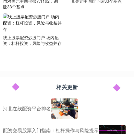
币对美元中间价报7.1192，调
兑美元中间价下调33个基点
贬33个基点
线上股票配资炒股门户 场内配
资：杠杆投资，风险与收益并存
相关更新
河北在线配资平台排名
配资交易股票入门指南：杠杆操作与风险提示