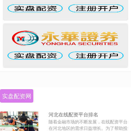
实盘配资网
河北在线配资平台排名
随着金融市场的不断发展，在线配资平台
在河北地区的需求日益增长。为了帮助投