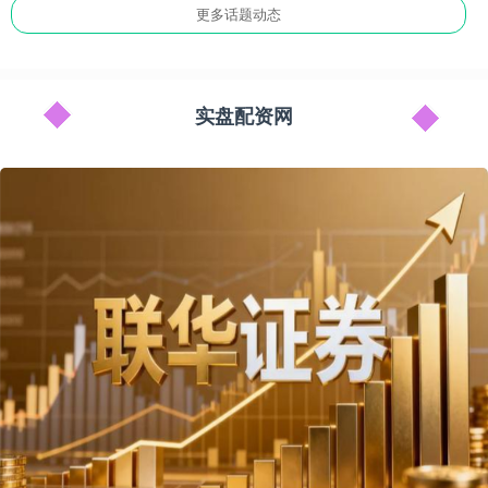
更多话题动态
实盘配资网