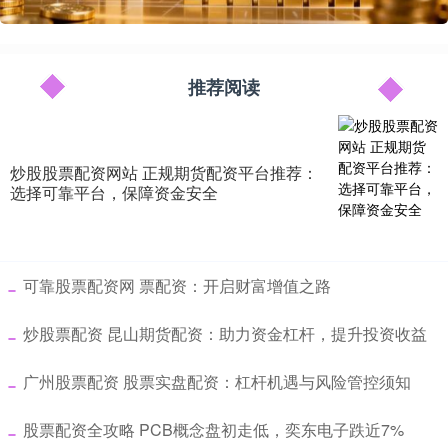
推荐阅读
炒股股票配资网站 正规期货配资平台推荐：
选择可靠平台，保障资金安全
​可靠股票配资网 票配资：开启财富增值之路
​炒股票配资 昆山期货配资：助力资金杠杆，提升投资收益
​广州股票配资 股票实盘配资：杠杆机遇与风险管控须知
​股票配资全攻略 PCB概念盘初走低，奕东电子跌近7%